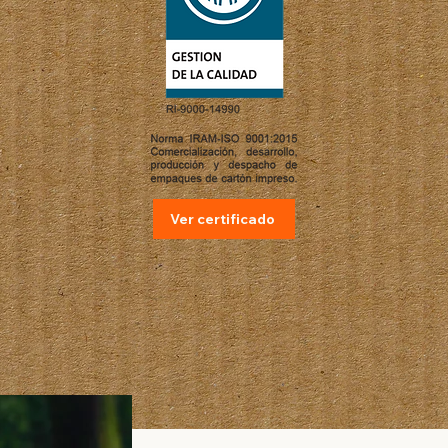
Ver certificado