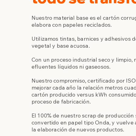
Nuestro material base es el cartón corru
elabora con papeles reciclados.
Utilizamos tintas, barnices y adhesivos d
vegetal y base acuosa.
Con un proceso industrial seco y limpio
efluentes líquidos ni gaseosos.
Nuestro compromiso, certificado por ISO
mejorar cada año la relación metros cua
cartón producido versus kWh consumido
proceso de fabricación.
El 100% de nuestro scrap de producción s
convertido en papel tipo Onda, y vuelve 
la elaboración de nuevos productos.