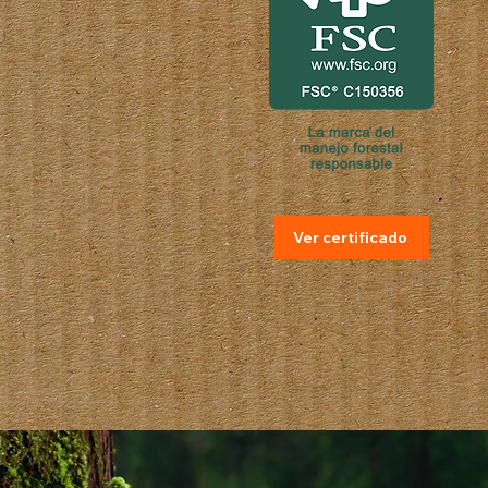
Ver certificado